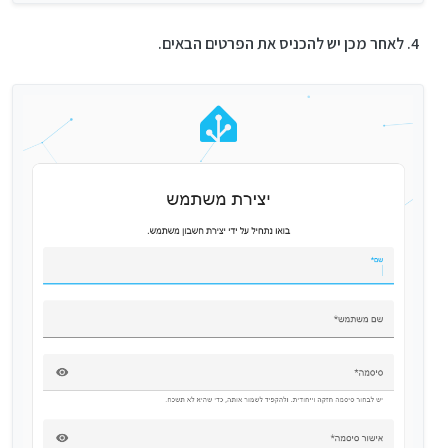
לאחר מכן יש להכניס את הפרטים הבאים.