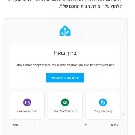
ללחוץ על "יצירת הבית החכם שלי".