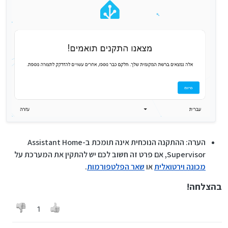
הערה: ההתקנה הנוכחית אינה תומכת ב-Assistant Home
Supervisor, אם פרט זה חשוב לכם יש להתקין את המערכת על
מכונה וירטואלית
או
שאר הפלטפורמות
.
בהצלחה!
1