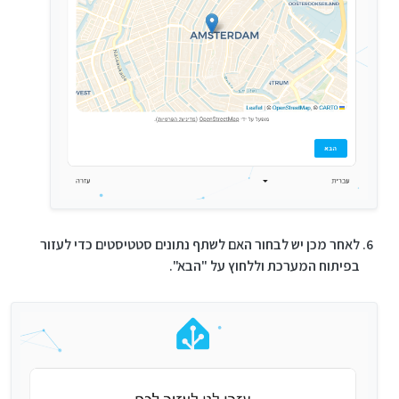
לאחר מכן יש לבחור האם לשתף נתונים סטטיסטים כדי לעזור
בפיתוח המערכת וללחוץ על "הבא".