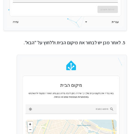
לאחר מכן יש לבחור את מיקום הבית וללחוץ על "הבא".