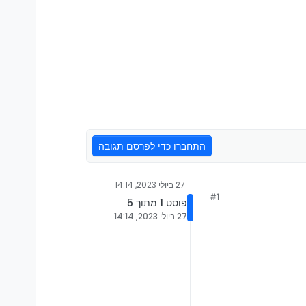
התחברו כדי לפרסם תגובה
27 ביולי 2023, 14:14
#1
פוסט 1 מתוך 5
27 ביולי 2023, 14:14