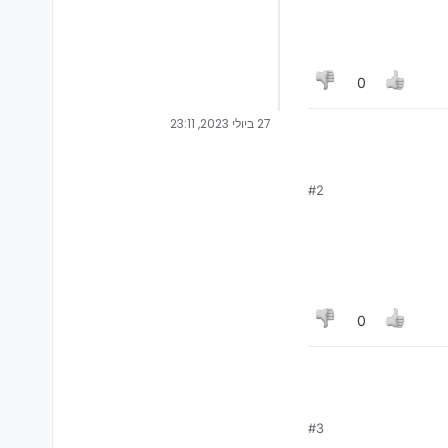
0
27 ביולי 2023, 23:11
#2
0
#3