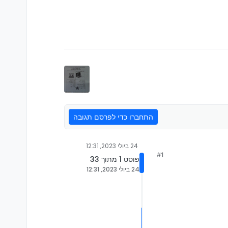
התחברו כדי לפרסם תגובה
24 ביולי 2023, 12:31
#1
פוסט 1 מתוך 33
24 ביולי 2023, 12:31