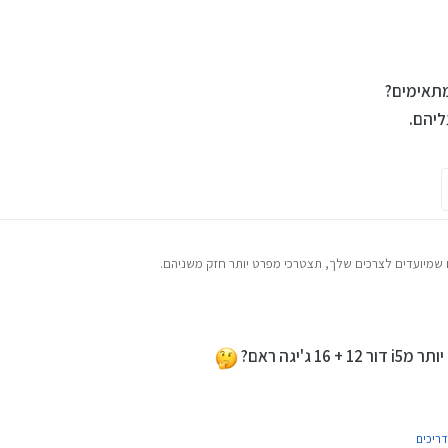
תאימים?
יהם.
שמיועדים לצרכים שלך, תצטרכי מפרט יותר חזק משניהם.
 ג'יגה ראם?
דריכים