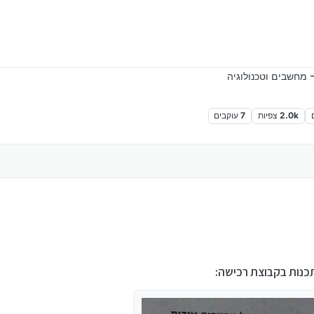
 מחשבים וטכנולוגיה
2.0k
צפיות
7
עוקבים
כנות בקבוצת רכישה: