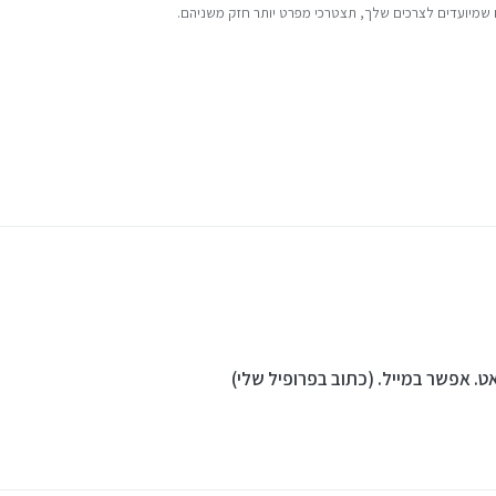
שמיועדים לצרכים שלך, תצטרכי מפרט יותר חזק משניהם.
 וירוס.
אט. אפשר במייל. (כתוב בפרופיל שלי)