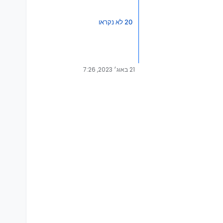
20 לא נקראו
21 באוג׳ 2023, 7:26