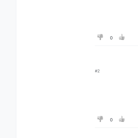
0
#2
0