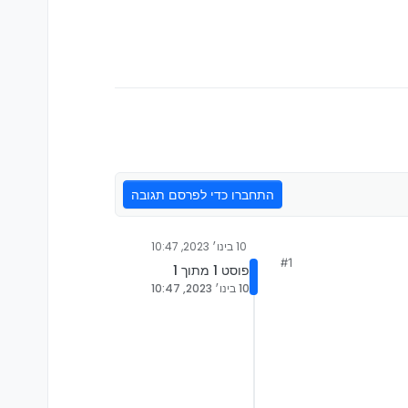
התחברו כדי לפרסם תגובה
10 בינו׳ 2023, 10:47
#1
פוסט 1 מתוך 1
10 בינו׳ 2023, 10:47