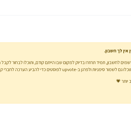
אין לך חשבון.
מים לחשבון, תמיד תחזרו בדיוק למקום שבו הייתם קודם, ותוכלו לבחור לקבל 
upvote לפוסטים כדי להביע הערכה לחברי קהילה אחרים.
 יותר 💗