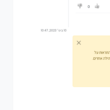
0
10 בינו׳ 2023, 10:47
התראות על