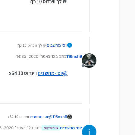
יש לך ווינדוס 10 כן?
יוסי מחשבים
יש לך ווינדוס 10 כן?
116nxh9
כתב ב
12 באפר׳ 2020, 14:35
נערך לאחרונה על ידי
מנותק
@
יוסי-מחשבים
ווינדוס 10 x64
116nxh9
@
יוסי-מחשבים
ווינדוס 10 x64
יוסי מחשבים
כתב ב
12 באפר׳ 2020, 14:36
צוות פיקוח
נערך לאחרונה על יד