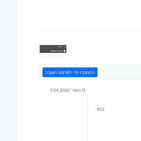
התחברו כדי לפרסם תגובה
12 באפר׳ 2020, 11:54
#22