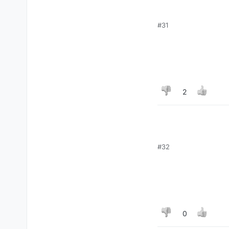
#31
2
#32
0