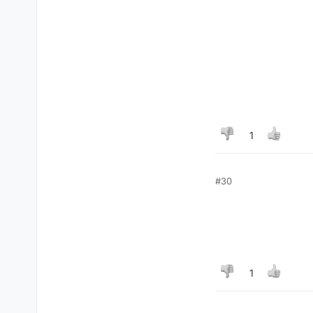
1
#30
1