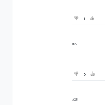
1
#27
0
#28