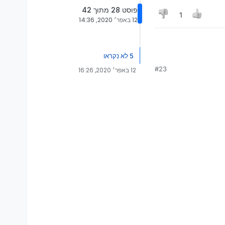
פוסט 28 מתוך 42
1
12 באפר׳ 2020, 14:36
5 לא נקראו
#23
12 באפר׳ 2020, 16:26