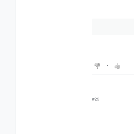
1
#29