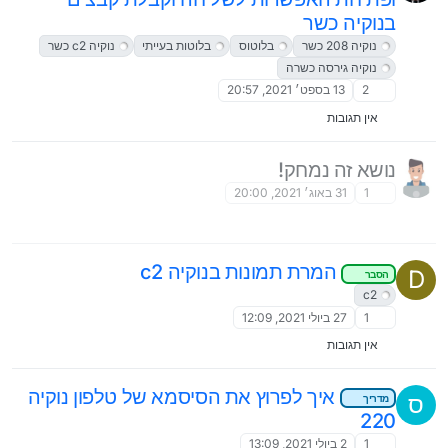
בנוקיה כשר
נוקיה 208 כשר
בלוטוס
בלוטות בעייתי
נוקיה c2 כשר
נוקיה גירסה כשרה
2
13 בספט׳ 2021, 20:57
אין תגובות
נושא זה נמחק!
1
31 באוג׳ 2021, 20:00
המרת תמונות בנוקיה c2
D
הסבר
c2
1
27 ביולי 2021, 12:09
אין תגובות
איך לפרוץ את הסיסמא של טלפון נוקיה
ס
מדריך
220
1
2 ביולי 2021, 13:09