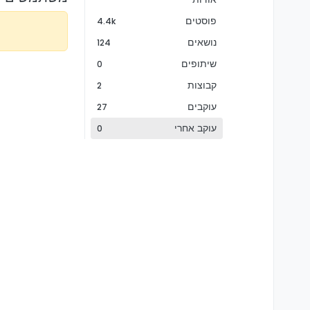
פוסטים
4.4k
נושאים
124
שיתופים
0
קבוצות
2
עוקבים
27
עוקב אחרי
0