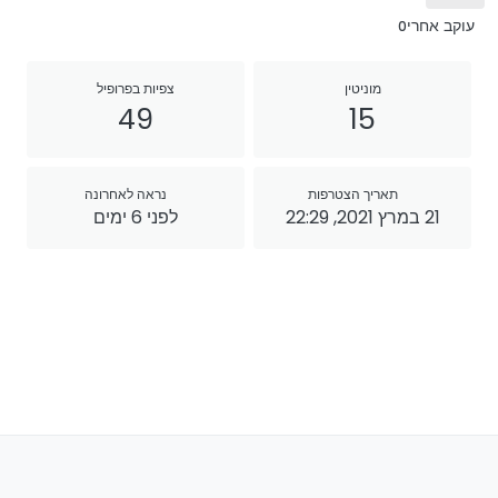
עוקב אחרי
0
מוניטין
צפיות בפרופיל
49
15
תאריך הצטרפות
נראה לאחרונה
21 במרץ 2021, 22:29
לפני 6 ימים