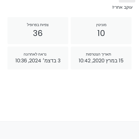
עוקב אחרי
1
מוניטין
צפיות בפרופיל
36
10
תאריך הצטרפות
נראה לאחרונה
15 במרץ 2020, 10:42
3 בדצמ׳ 2024, 10:36