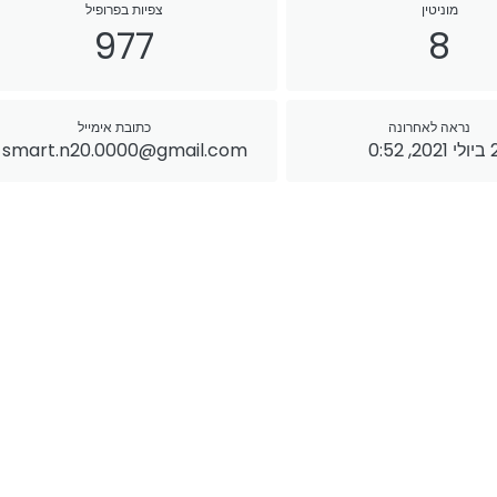
מוניטין
צפיות בפרופיל
977
8
נראה לאחרונה
כתובת אימייל
, 0:52
smart.n20.0000@gmail.com