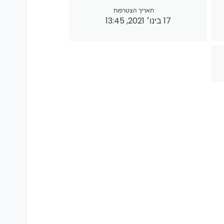
תאריך הצטרפות
17 בינו׳ 2021, 13:45