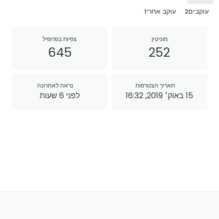
עוקבים
עוקב אחרי
1
2
מוניטין
צפיות בפרופיל
645
252
תאריך הצטרפות
נראה לאחרונה
15 באוק׳ 2019, 16:32
לפני 6 שעות