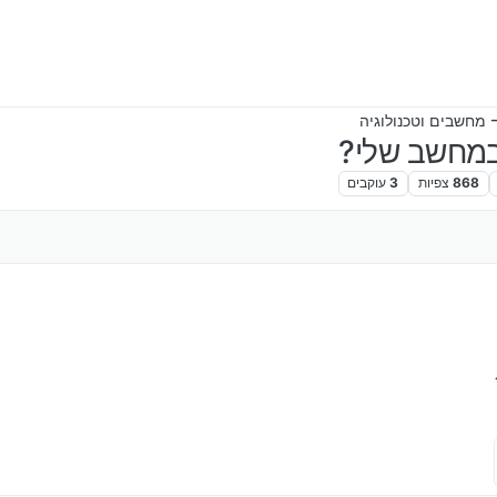
 מחשבים וטכנולוגיה
במחשב שלי?
868
צפיות
3
עוקבים