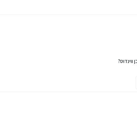
ווינדוס?