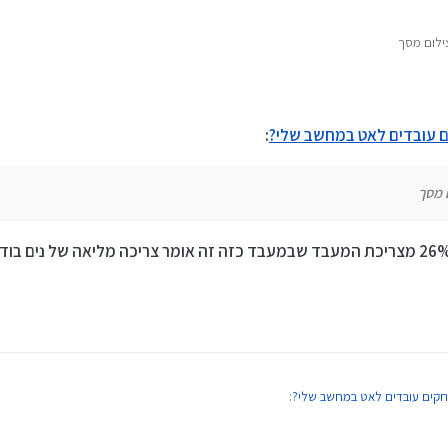
ילום מסך
עובדים לאט במחשב שלי?
:
 מסך
קים עובדים לאט במחשב שלי?
: