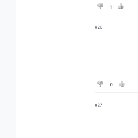
1
#26
0
#27