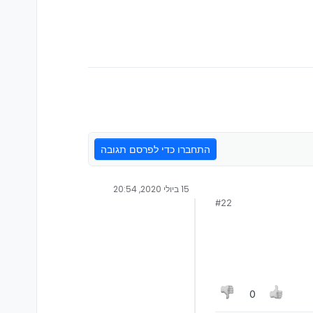
התחברו כדי לפרסם תגובה
15 ביולי 2020, 20:54
#22
0