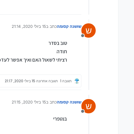
שושנה קסומה
כתב ב
15 ביולי 2020, 21:14
ש
נערך לאחרונה על ידי
מנותק
טוב בסדר
תודה
רציתי לשאול האם ואיך אפשר לעדכן 
תגובה 1
תגובה אחרונה
15 ביולי 2020, 21:17
שושנה קסומה
כתב ב
15 ביולי 2020, 21:15
ש
נערך לאחרונה על ידי
מנותק
בנטפרי