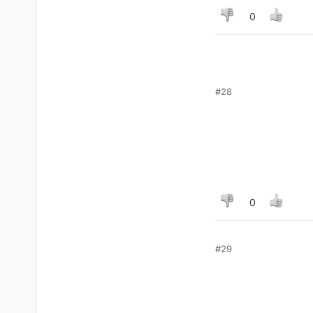
0
#28
0
#29