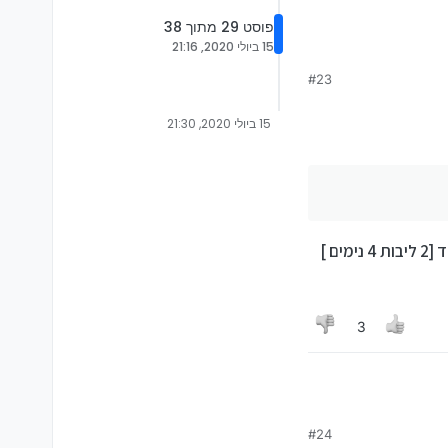
פוסט 29 מתוך 38
15 ביולי 2020, 21:16
#23
15 ביולי 2020, 21:30
3
#24