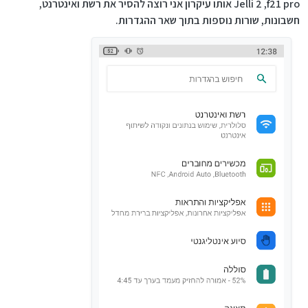
Jelli 2 ,f21 pro אותו עיקרון אני רוצה להסיר את רשת ואינטרנט,
חשבונות, שורות נוספות בתוך שאר ההגדרות.