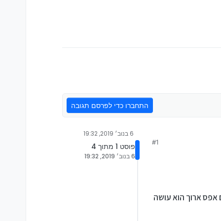
התחברו כדי לפרסם תגובה
6 בנוב׳ 2019, 19:32
#1
פוסט 1 מתוך 4
6 בנוב׳ 2019, 19:32
ם אפס ארוך הוא עושה