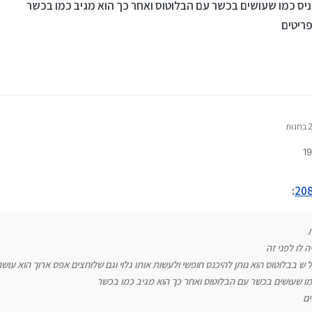
ניס כמו שעושים בכשר עם הבלוטוס ואחר כך הוא מגיב כמו בכשר
פריטים
ה שהיה לו לפני זה
בגלל ש בבלוטוס הוא נותן להיכנס חופשי ולעשות אותו גלוי וגם שלוחצים אפס ארוך הוא עוש
י
כניס כמו שעושים בכשר עם הבלוטוס ואחר כך הוא מגיב כמו בכשר
 תפריטים
:
 לו לפני זה
 בבלוטוס הוא נותן להיכנס חופשי ולעשות אותו גלוי וגם שלוחצים אפס ארוך הוא עוש
מו שעושים בכשר עם הבלוטוס ואחר כך הוא מגיב כמו בכשר
ים