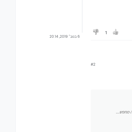
1
6 בנוב׳ 2019, 20:14
#2
ה מחפש...
ה מחפש...