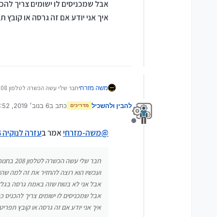
אבל שמכניסים לו ישומים צריך להכ
איך אני יודע אם זה גרסה או קובץ ת
משה מזרחי
חבר שלי עשה הכשרה לטלפון 208 בחנות
ועכשיו הוא רוצה להחזיר את זה למ
להבין ולהשכיל
כתב ב
6 בנוב׳ 2019, 19:52
אבל אני לא בטוח שזה באמת גרסה 
מדריכים
נערך לאחרונה על יד
אבל שמכניסים לו ישומים צריך לה
איך אני יודע אם זה גרסה או קובץ
מנותק
@
משה-מזרחי
אמר ב
עזרה לנוקיה 208
חבר שלי עשה הכשרה לטלפון 208 בחנות
ועכשיו הוא רוצה להחזיר את זה למה שהיה
אבל אני לא בטוח שזה באמת גרסה בגלל ש
אבל שמכניסים לו ישומים צריך להכניס כ
איך אני יודע אם זה גרסה או קובץ תפריט