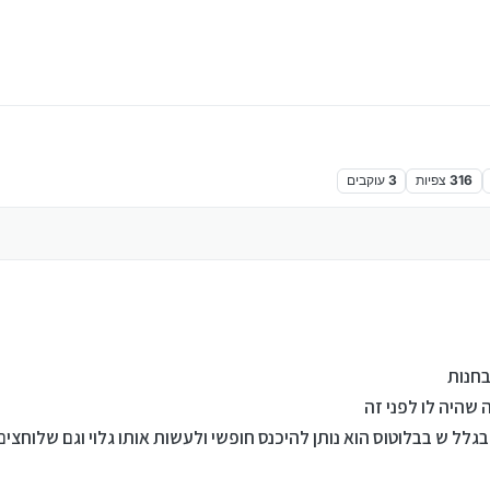
316
צפיות
3
עוקבים
 שהיה לו לפני זה
לל ש בבלוטוס הוא נותן להיכנס חופשי ולעשות אותו גלוי וגם שלוחצי