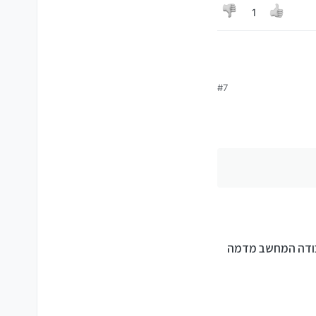
1
#7
עבודה המחשב מדמה