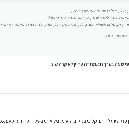
 לי, ויכול להיות שזה מה שקורה לך,
חשב עובד למצב שינה, איך הוא יודע שנסגר המסך?
זה התקלקל או משהוא בסגנון ולכן זה מה שקורה לך שתוך כדי עבודה המחשב מדמה כא
 כשהמסך נסגר.
י שעה בערך ובאמת זה עדיין לא קרה שוב