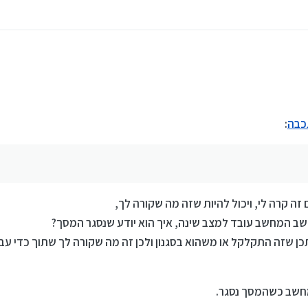
כבה
:
 קרה לי, ויכול להיות שזה מה שקורה לך,
ב המחשב עובד למצב שינה, איך הוא יודע שנסגר המסך?
תכן שזה התקלקל או משהוא בסגנון ולכן זה מה שקורה לך שתוך כדי 
מחשב כשהמסך נסגר.