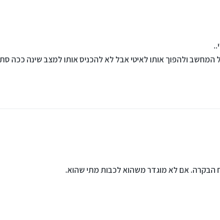
.
 המחשב ולהפוך אותו לאיטי אבל לא להכניס אותו למצב שינה ככה סתם
הבקרה. אם לא מוגדר משהוא לכבות מתי שהוא.