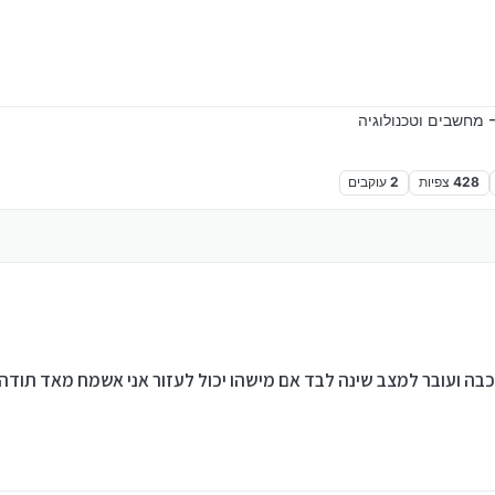
 מחשבים וטכנולוגיה
428
צפיות
2
עוקבים
ה ועובר למצב שינה לבד אם מישהו יכול לעזור אני אשמח מאד תודה 