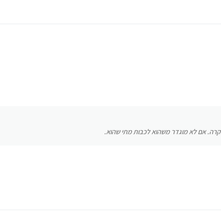
רה. אם לא מוגדר משהוא לכבות מתי שהוא.
רה. אם לא מוגדר משהוא לכבות מתי שהוא.