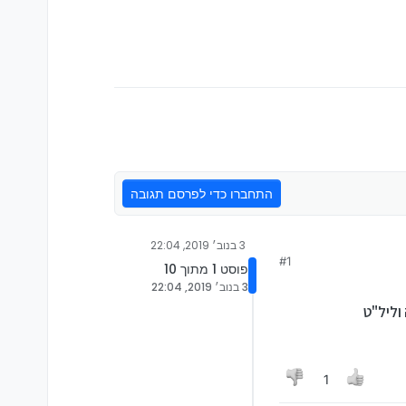
התחברו כדי לפרסם תגובה
3 בנוב׳ 2019, 22:04
#1
פוסט 1 מתוך 10
3 בנוב׳ 2019, 22:04
וליל"ט
1