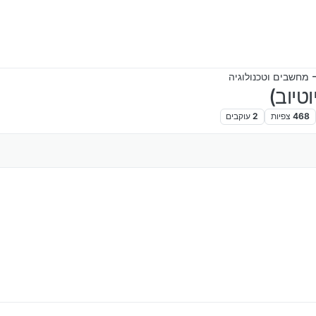
 מחשבים וטכנולוגיה
טיוב)
468
צפיות
2
עוקבים