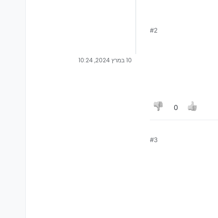
#2
10 במרץ 2024, 10:24
0
#3