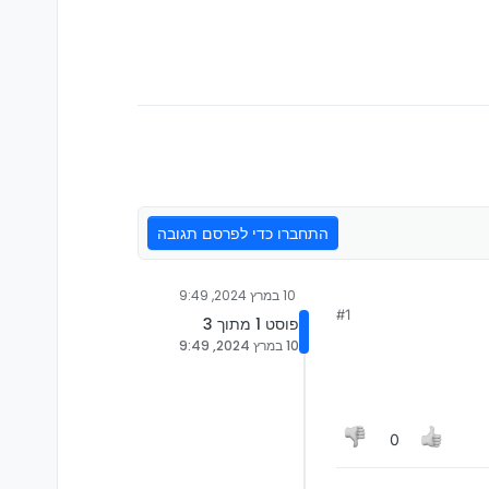
התחברו כדי לפרסם תגובה
10 במרץ 2024, 9:49
#1
פוסט 1 מתוך 3
10 במרץ 2024, 9:49
0