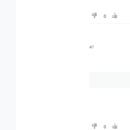
0
#7
0