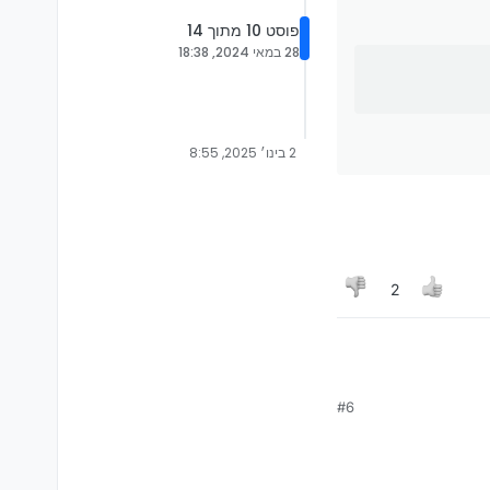
פוסט 10 מתוך 14
28 במאי 2024, 18:38
2 בינו׳ 2025, 8:55
2
#6