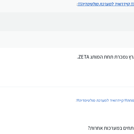
! קיידרואיד למערכת מולטימדיה!!!
:
נמכרת תחת המותג ZETA.
חת!!! קיידרואיד למערכת מולטימדיה!!!
:
!!! קיידרואיד למערכת מולטימדיה!!!
:
 תחת המותג ZETA.
פתחים במערכות אחרות?