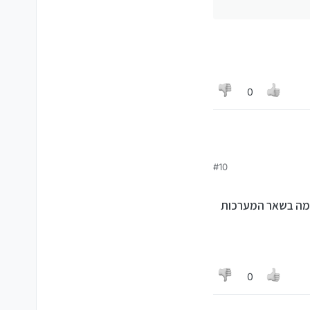
0
#10
 למה בשאר המערכות
0