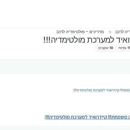
יה לרכב
מדריכים - מולטימדיה לרכב
איד למערכת מולטימדיה!!!
1
צפיות
10
עוקבים
חת!!! קיידרואיד למערכת מולטימדיה!!!
:
 משמחת!!! קיידרואיד למערכת מולטימדיה!!!
:
וים?