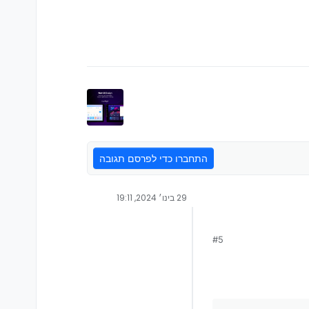
התחברו כדי לפרסם תגובה
29 בינו׳ 2024, 19:11
#5