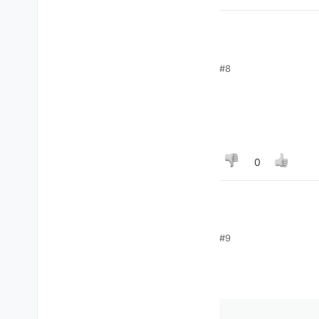
#8
הוויז לא יעבוד.
0
#9