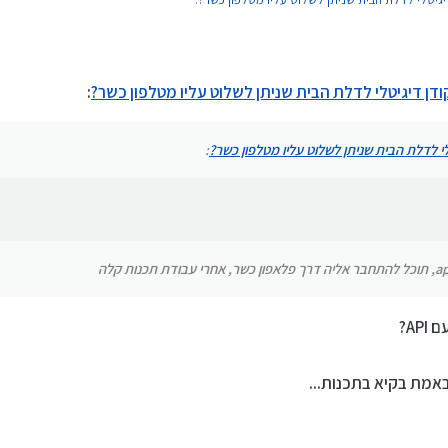
ת תכנות קלה
קודן דיגיטלי לדלת הבית שניתן לשלוט עליו מטלפון כשר?
:
טלי לדלת הבית שניתן לשלוט עליו מטלפון כשר?
:
A?
באמת בקיא בתכנות...