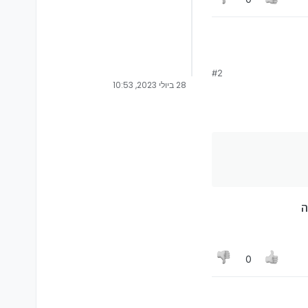
#2
28 ביולי 2023, 10:53
0