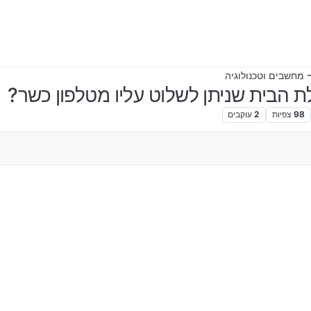
 מחשבים וטכנולוגיה
ת הבית שניתן לשלוט עליו מטלפון כשר?
98
צפיות
2
עוקבים