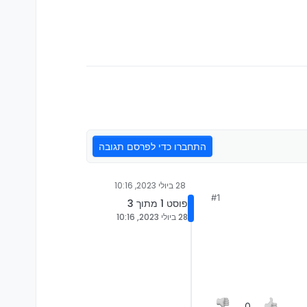
התחברו כדי לפרסם תגובה
28 ביולי 2023, 10:16
#1
פוסט 1 מתוך 3
28 ביולי 2023, 10:16
0