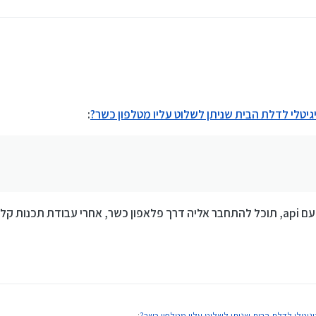
דיגיטלי לדלת הבית שניתן לשלוט עליו מטלפון כשר?
:
כנות קלה
 דיגיטלי לדלת הבית שניתן לשלוט עליו מטלפון כשר?
: