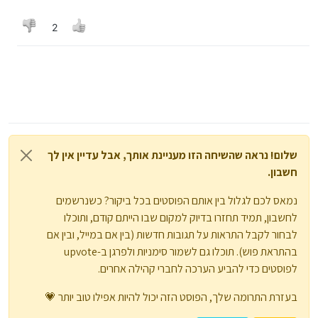
2
שלום! נראה שהשיחה הזו מעניינת אותך, אבל עדיין אין לך
חשבון.
נמאס לכם לגלול בין אותם הפוסטים בכל ביקור? כשנרשמים
לחשבון, תמיד תחזרו בדיוק למקום שבו הייתם קודם, ותוכלו
לבחור לקבל התראות על תגובות חדשות (בין אם במייל, ובין אם
בהתראת פוש). תוכלו גם לשמור סימניות ולפרגן ב-upvote
לפוסטים כדי להביע הערכה לחברי קהילה אחרים.
בעזרת התרומה שלך, הפוסט הזה יכול להיות אפילו טוב יותר 💗