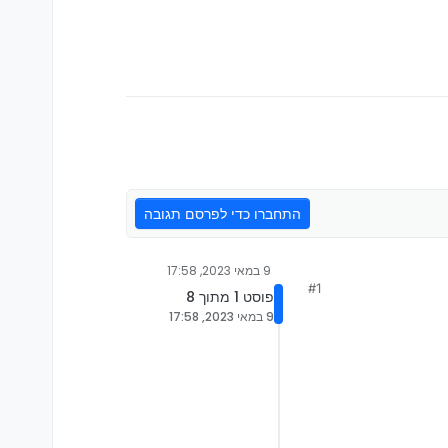
התחברו כדי לפרסם תגובה
9 במאי 2023, 17:58
#1
פוסט 1 מתוך 8
9 במאי 2023, 17:58