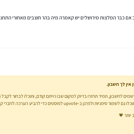
 אם כבר המלצות מירושלים יש קאמרה מיה בהר חוצבים מאחורי התחנ
אין לך חשבון.
מים לחשבון, תמיד תחזרו בדיוק למקום שבו הייתם קודם, ותוכלו לבחור לקבל 
upvote לפוסטים כדי להביע הערכה לחברי קהילה אחרים.
 יותר 💗