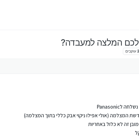
עוקבים
לPanasonic
דשת המצלמה (אולי אפילו ניקוי אבק כללי בתוך המצלמה)