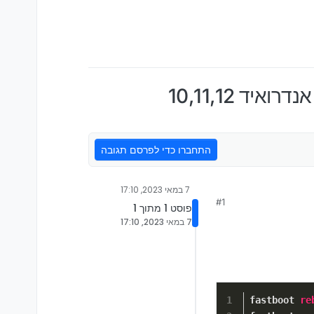
התחברו כדי לפרסם תגובה
7 במאי 2023, 17:10
#1
פוסט 1 מתוך 1
7 במאי 2023, 17:10
fastboot 
re