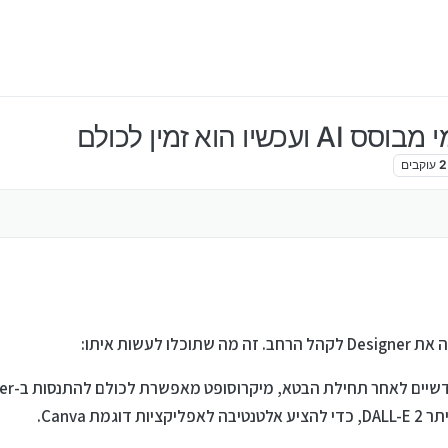
הוא זמין לכולם
2
עוקבים