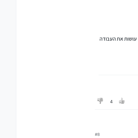
עושות את העבודה
4
#8