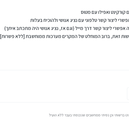
 קורקינט ואפילו עם מטוס
שרי ליצור קשר טלפוני עם נציג אנושי ולהוכיח בעלות
 אפשרי ליצור קשר דרך מייל (וגם אז, נציג אנושי היה מתכתב איתך)
שות זאת, ברוב המוחלט של המקרים מערכות ממוחשבת [ללא פשרות] 
ינו ברשותי וכן נסיתי ממחשבים שנכנסתי בעבר ללא הועיל
 עובד עצות...