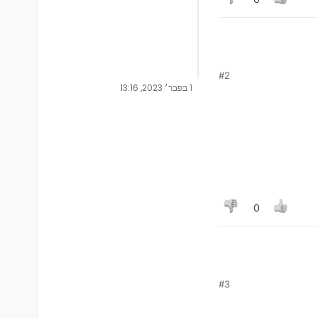
#2
1 בפבר׳ 2023, 13:16
0
#3