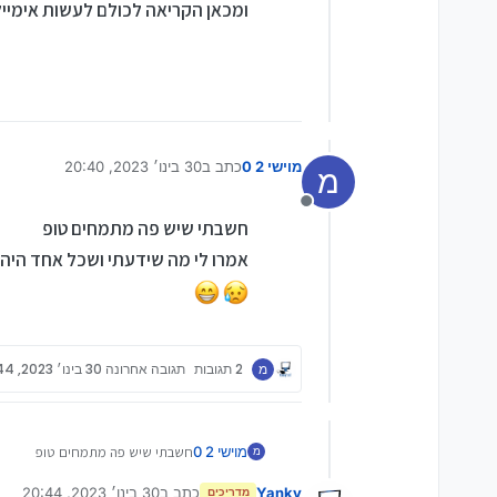
ומכאן הקריאה לכולם לעשות אימייל 
מוישי 2 0
כתב ב
30 בינו׳ 2023, 20:40
מ
נערך לאחרונה על ידי מוישי 2 0
מנותק
חשבתי שיש פה מתמחים טופ
אמרו לי מה שידעתי ושכל אחד היה 
מ
2 תגובות
תגובה אחרונה
30 בינו׳ 2023, 20:44
מוישי 2 0
חשבתי שיש פה מתמחים טופ
מ
אמרו לי מה שידעתי ושכל אחד היה עו
Yanky
כתב ב
30 בינו׳ 2023, 20:44
מדריכים