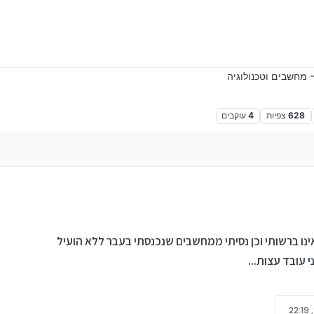
 מחשבים וטכנולוגיה
628
צפיות
4
עוקבים
אינו ברשותי וכן נסיתי ממחשבים שנכנסתי בעבר ללא הועיל
 עובד עצות...