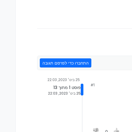
התחברו כדי לפרסם תגובה
25 בינו׳ 2023, 22:03
#1
פוסט 1 מתוך 13
25 בינו׳ 2023, 22:03
0