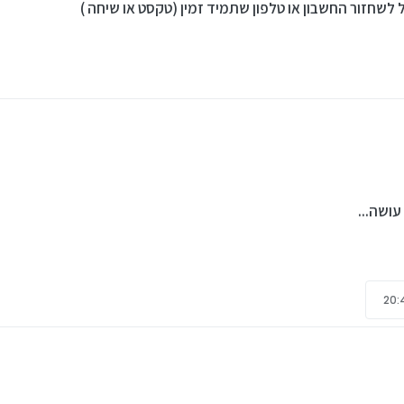
לשחזור החשבון או טלפון שתמיד זמין (טקסט או שיחה )
עושה...
שה...