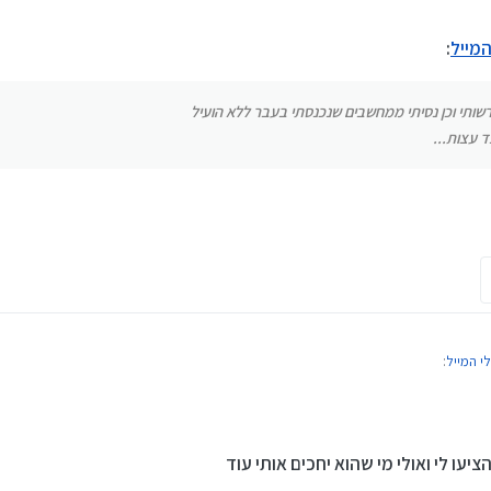
המייל
:
ברשותי וכן נסיתי ממחשבים שנכנסתי בעבר ללא הועיל
ד עצות...
י המייל
:
היה עושה...
עו לי ואולי מי שהוא יחכים אותי עוד