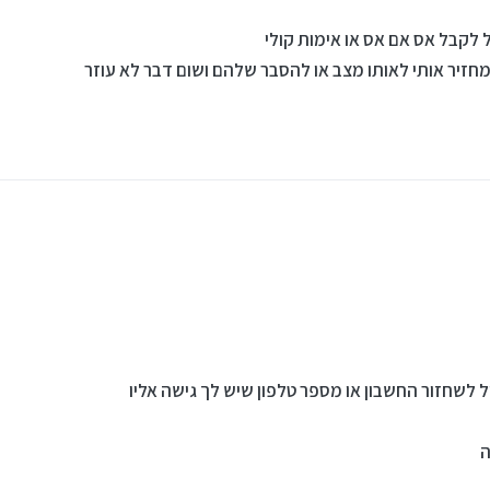
ל לקבל אס אם אס או אימות קולי
 מחזיר אותי לאותו מצב או להסבר שלהם ושום דבר לא עוזר
ל לקבל אס אם אס או אימות קולי
מחזיר אותי לאותו מצב או להסבר שלהם ושום דבר לא עוזר
 לשחזור החשבון או מספר טלפון שיש לך גישה אליו
ה