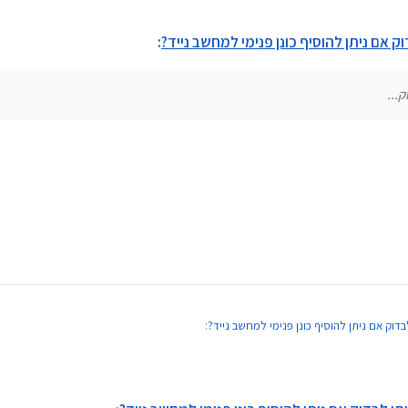
ק אם ניתן להוסיף כונן פנימי למחשב נייד?
:
בדוק אם ניתן להוסיף כונן פנימי למחשב נייד?
: