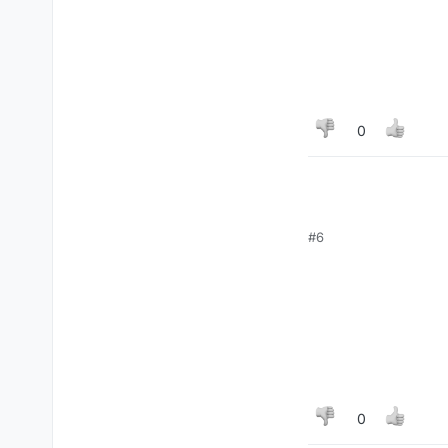
0
#6
0