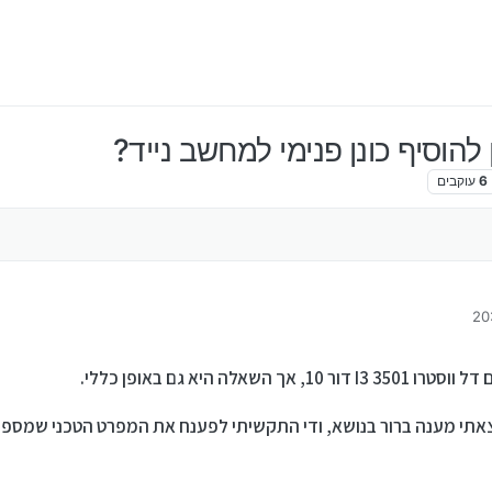
להוסיף כונן פנימי למחשב נייד?
6
עוקבים
לה היא גם באופן כללי.
צאתי מענה ברור בנושא, ודי התקשיתי לפענח את המפרט הטכני שמספ