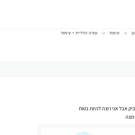
וב
עימוד
עזרה הדדית - עימוד
יק אבל אני רוצה להיות בטוח
 מצה