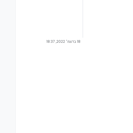
18 בדצמ׳ 2022, 18:37