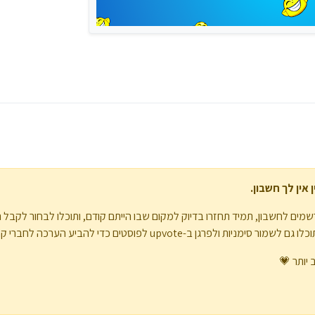
אין לך חשבון.
מים לחשבון, תמיד תחזרו בדיוק למקום שבו הייתם קודם, ותוכלו לבחור לקבל 
upvote לפוסטים כדי להביע הערכה לחברי קהילה אחרים.
 יותר 💗