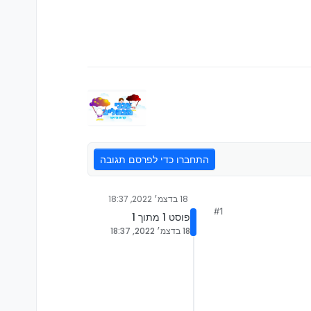
התחברו כדי לפרסם תגובה
18 בדצמ׳ 2022, 18:37
#1
פוסט 1 מתוך 1
18 בדצמ׳ 2022, 18:37