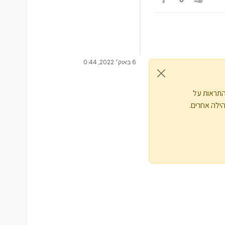
6 באוק׳ 2022, 0:44
התראות על