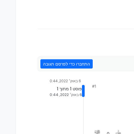
התחברו כדי לפרסם תגובה
6 באוק׳ 2022, 0:44
#1
פוסט 1 מתוך 1
6 באוק׳ 2022, 0:44
0