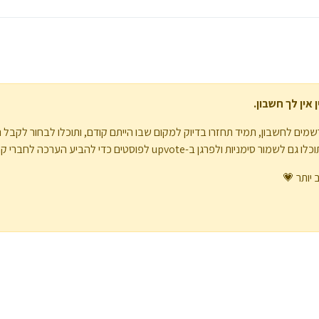
אין לך חשבון.
מים לחשבון, תמיד תחזרו בדיוק למקום שבו הייתם קודם, ותוכלו לבחור לקבל 
upvote לפוסטים כדי להביע הערכה לחברי קהילה אחרים.
 יותר 💗