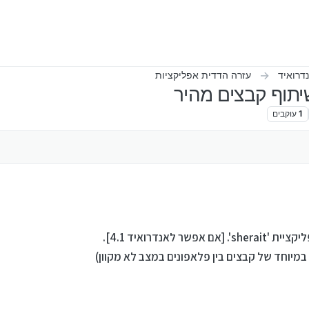
דרואיד
עזרה הדדית אפליקציות
1
עוקבים
לאנדרואיד 4.1].
מיוחד של קבצים בין פלאפונים במצב לא מקוון)