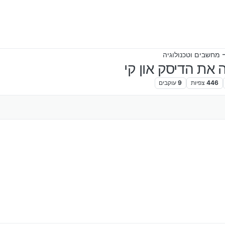
 מחשבים וטכנולוגיה
446
צפיות
9
עוקבים
שבים