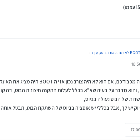
:
325000
הדיסק עון קי
:
במחילה מכבודכם, אם הוא לא היה צורב נכון אזי
, והוא מדבר על בעיה שא"א בכלל לעלות התקנה חיצונית הבוט, וזה קור
רות של הבוט נעולה בביוס,
יוק יש לך, אבל בכללי יש אופציה בביוס של השתקת הבוט, תבטל אותה..