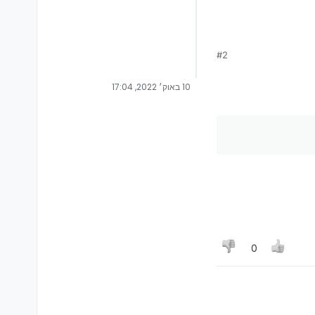
#2
10 באוק׳ 2022, 17:04
0