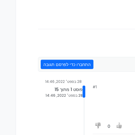
התחברו כדי לפרסם תגובה
28 בספט׳ 2022, 14:46
#1
פוסט 1 מתוך 15
28 בספט׳ 2022, 14:46
0