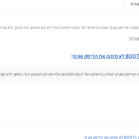
רה שדיסק און קי מופיע ברשימה של הבוט ולוחצים עליו ויש מין מצמוץ כזה במסך ולא קורה
י
:
יסק און קי מופיע ברשימה של הבוט ולוחצים עליו ויש מין מצמוץ כזה במסך ולא קור
ק און קי
: