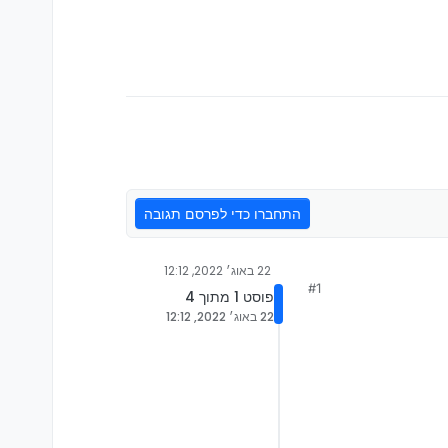
התחברו כדי לפרסם תגובה
22 באוג׳ 2022, 12:12
#1
פוסט 1 מתוך 4
22 באוג׳ 2022, 12:12