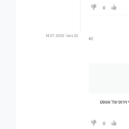
0
22 באוג׳ 2022, 14:07
#2
ירוס של אווסט
0