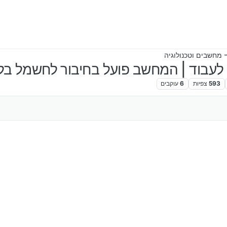
 מחשבים וטכנולוגיה
עבוד | המחשב פועל בחיבור לחשמל בל
593
צפיות
6
עוקבים