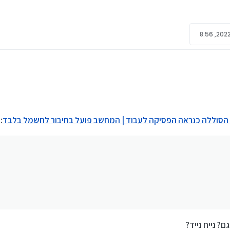
הבעיה?
 הסוללה כנראה הפסיקה לעבוד | המחשב פועל בחיבור לחשמל בלבד
:
? נייח נייד?