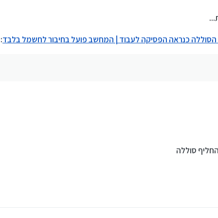
..
 הסוללה כנראה הפסיקה לעבוד | המחשב פועל בחיבור לחשמל בלבד
:
החליף סוללה