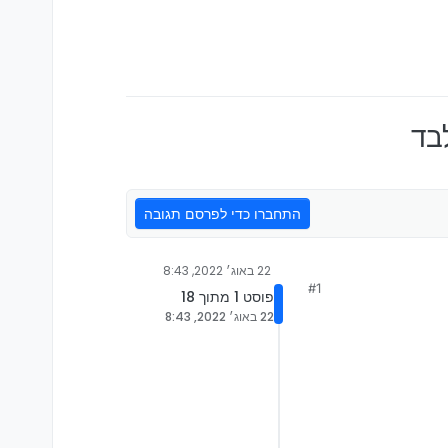
בד
התחברו כדי לפרסם תגובה
22 באוג׳ 2022, 8:43
#1
פוסט 1 מתוך 18
22 באוג׳ 2022, 8:43