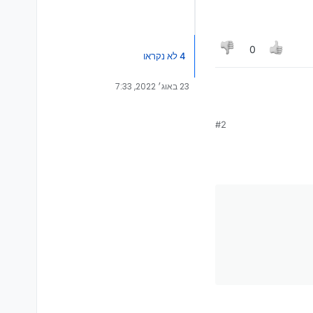
0
4 לא נקראו
23 באוג׳ 2022, 7:33
#2