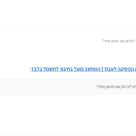
 לבדוק עם מטען אחר?
ה הפסיקה לעבוד | המחשב פועל בחיבור לחשמל בלבד
:
ית לבדוק עם מטען אחר?