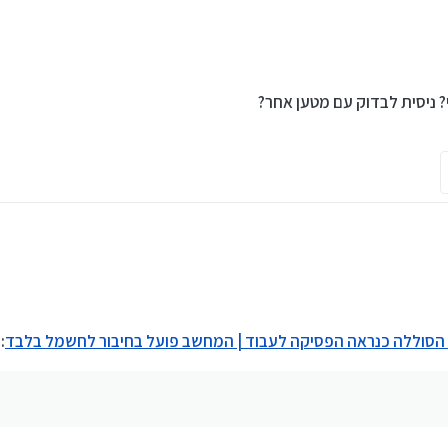
 ניסית לבדוק עם מטען אחר?
הבעיה?
 הסוללה כנראה הפסיקה לעבוד | המחשב פועל בחיבור לחשמל בלבד
: