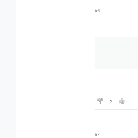
#6
2
#7