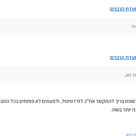
 ועדת הרבנים
:
זה?
 ועדת הרבנים
:
ך זמן.
 טופס צריך להתקשר אח"כ לזרז טיפול, ולפעמים לא פותחים בכל החב
ה יותר בטוח.
דריכים