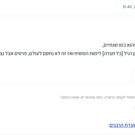
הוא כמו שנתיים,
 רגיל [כל חברה] לימות המשיח ואז זה לא נחסם לעולם, פרטים אצל נצ
 ועדת הרבנים
: