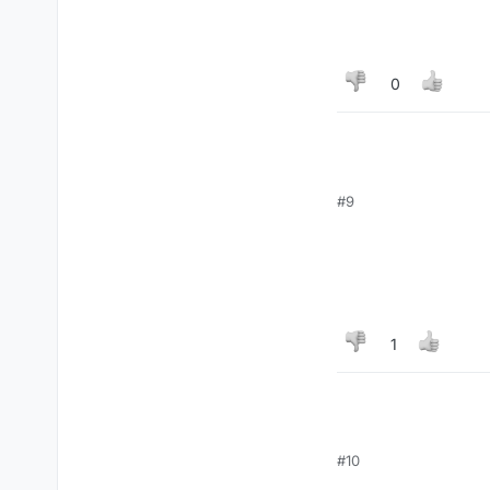
0
#9
1
#10