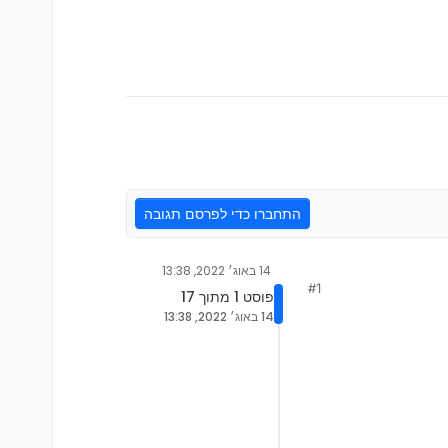
התחברו כדי לפרסם תגובה
14 באוג׳ 2022, 13:38
#1
פוסט 1 מתוך 17
14 באוג׳ 2022, 13:38