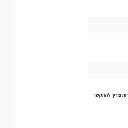
רות וצריך להתקשר