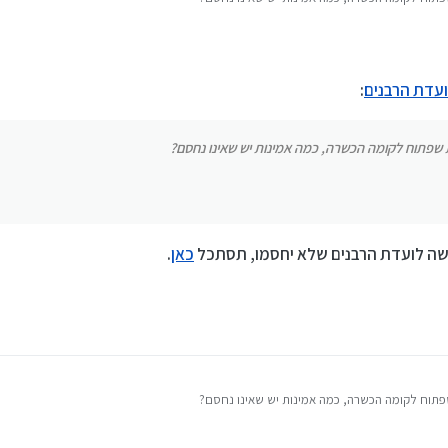
 ועדת הרבנים
:
בקשה לועדת הרבנים שלא יחסמו, תסתכל
כאן
.