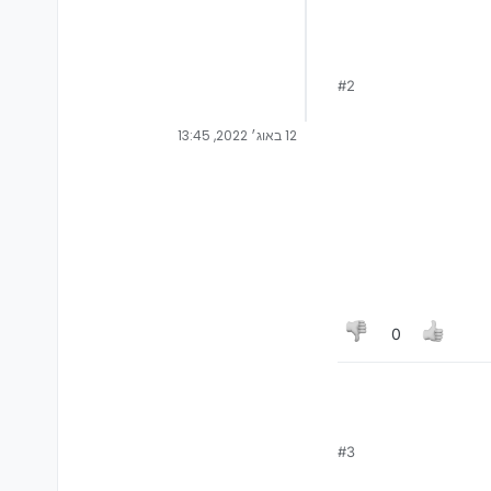
#2
12 באוג׳ 2022, 13:45
0
#3