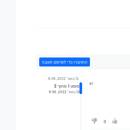
התחברו כדי לפרסם תגובה
12 באוג׳ 2022, 6:36
#1
פוסט 1 מתוך 3
12 באוג׳ 2022, 6:36
0