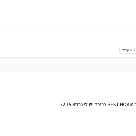
2
עוקבים