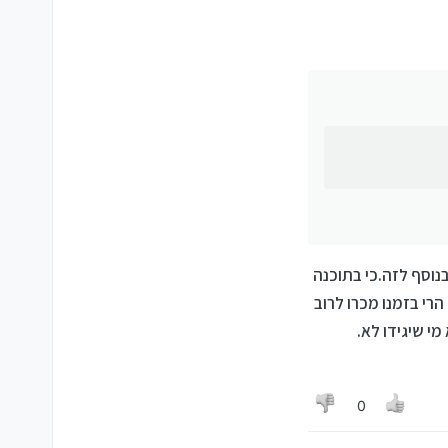
נוסף לזה.כי בתוכנה
א זאת ועוד הרי בזמנו מכרו לרוב
0