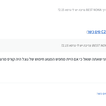
:
 שאתה שואל כי אם היית מחפש המנוע חיפוש של גוגל היה קורס מרוב
: