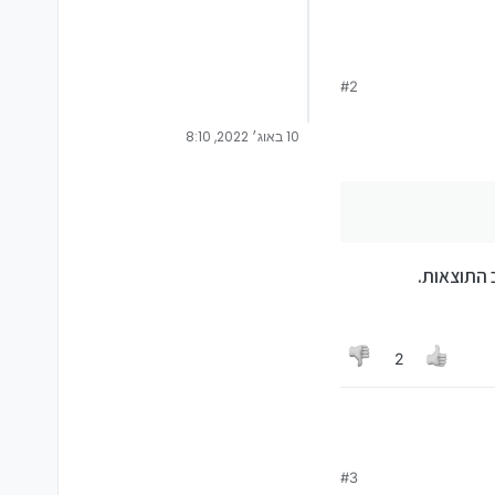
#2
10 באוג׳ 2022, 8:10
 התוצאות.
2
#3