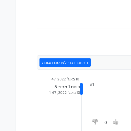
התחברו כדי לפרסם תגובה
10 באוג׳ 2022, 1:47
#1
פוסט 1 מתוך 5
10 באוג׳ 2022, 1:47
0