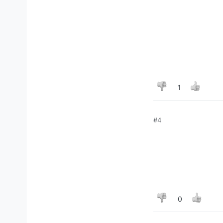
1
#4
0