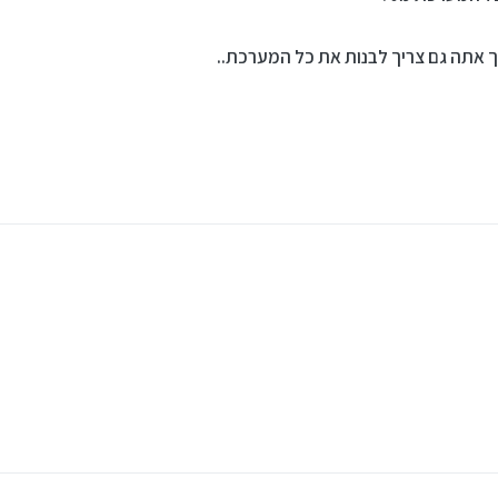
אתה גם צריך לבנות את כל המערכת..