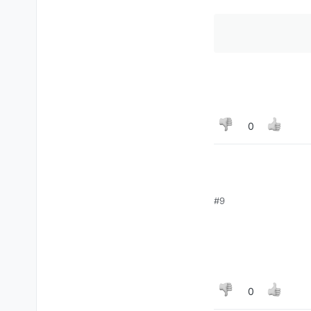
0
#9
0