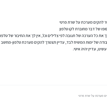
ופו של דבר מחוברת לקו טלפון
לך את כל הערכה של תגובה לפי צלילים וכו', אין לך את החיבור של טלפון
ודה של ימות המשיח לבד, עדיין תצטרך להקים מערכת טלפון-מחשב 
נו, עדיין יהיה איטי.
 דבר מחוברת לקו טלפון
כל הערכה של תגובה לפי צלילים וכו', אין לך את החיבור של טלפון ל
מחשב
)