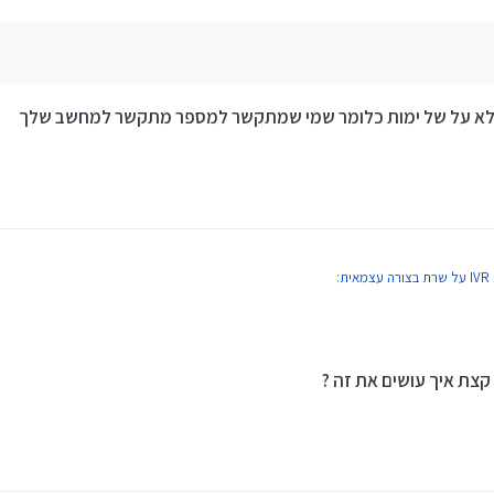
לא על של ימות כלומר שמי שמתקשר למספר מתקשר למחשב שלך
ת
:
צת איך עושים את זה ?
לא על של ימות כלומר שמי שמתקשר למספר מתקשר למחשב שלך