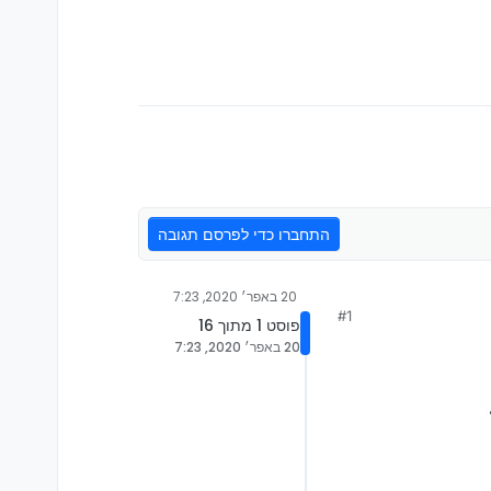
התחברו כדי לפרסם תגובה
20 באפר׳ 2020, 7:23
#1
פוסט 1 מתוך 16
20 באפר׳ 2020, 7:23