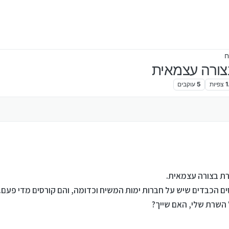
1
צפיות
5
עוקבים
ים הכבדים שיש על חברות ימות המשיח וכדומה, והם קורסים מדי פעם.
 השרת שלי, האם שייך?