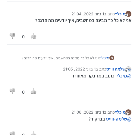
מיכליי
כתב ב
1 ביוני 2022, 21:04
מ
נערך לאחרונה על ידי
מנותק
אני לא כל כך מבינה במחשבים, איך יודעים מה הדגם?
0
מיכליי
אני לא כל כך מבינה במחשבים, איך יודעים מה הדגם?
מ
שלמה ווייס
כתב ב
1 ביוני 2022, 21:05
נערך לאחרונה על ידי
מנותק
@
מיכליי
כתוב במדבקה מאחורה
0
מיכליי
כתב ב
1 ביוני 2022, 21:06
מ
נערך לאחרונה על ידי
מנותק
@
שלמה-ווייס
בברקוד?