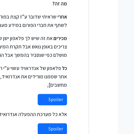
מה זה?
אחרי
שראיתי שדובר ע"ז קצת בפורום
לשתף את חברי הפורום במידע מעניי
מכירים
את זה שיש לך פלאפון ישן 
מושלם כפי שנסביר בהמשך אבל הוא
כל
פלאפון של אנדראויד עשוי ע"י ר
אתר שממנו מורידים את אנדרואיד, 
מחשבים],
Spoiler
אלא כל מערכת ההפעלה אנדרואיד [
Spoiler