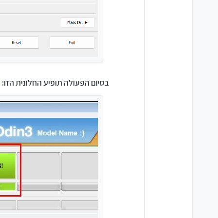
בסיום הפעולה תופיע החלונית הזו: