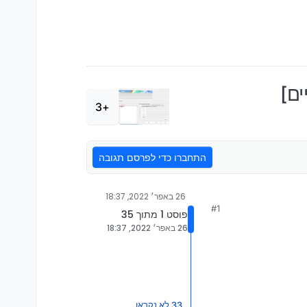
ים]
+3
התחברו כדי לפרסם תגובה
26 באפר׳ 2022, 18:37
#1
פוסט 1 מתוך 35
26 באפר׳ 2022, 18:37
33 לא נקראו