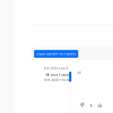
התחברו כדי לפרסם תגובה
6 במרץ 2022, 9:31
#1
פוסט 1 מתוך 19
6 במרץ 2022, 9:31
0