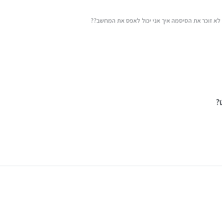
י לא זוכר את הסיסמה איך אני יכול לאפס את המחשב??
?