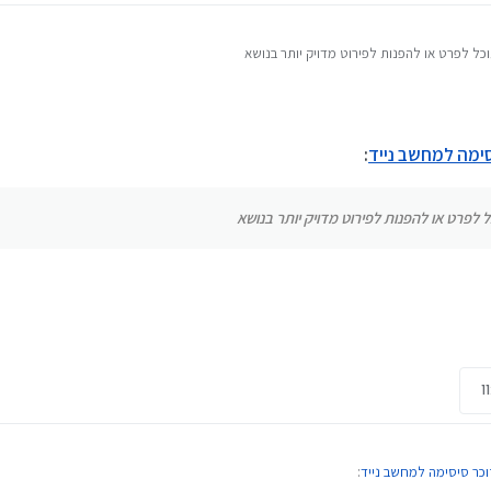
 לפרט או להפנות לפירוט מדויק יותר בנושא
סימה למחשב נייד
:
פרט או להפנות לפירוט מדויק יותר בנושא
זוכר סיסימה למחשב נייד
: