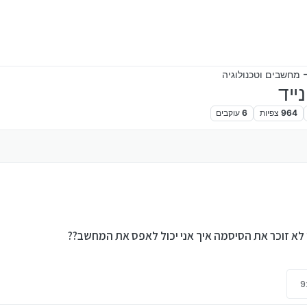
 מחשבים וטכנולוגיה
ייד
964
צפיות
6
עוקבים
י לא זוכר את הסיסמה איך אני יכול לאפס את המחשב??