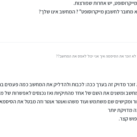
מייקרוסופט, יש אחרות שפורצות.
א מחובר לחשבון מייקרוסופט" ? המחשב אינו שלך?
י לא זוכר את הסיסמה איך אני יכול לאפס את המחשב??
 זוכר מדויק זה בערך ככה: לכבות ולהדליק את המחשב כמה פעמים ב
המחשב ומשנים את השם של אחד מהתיקיות ואז נכנסים לאפשרות של מ
ר ומקישים שם משתמש ועוד משהו ואנטר אנטר וזה מבטל את הסיסמא
ה מדויקת יותר
פוש קצר.