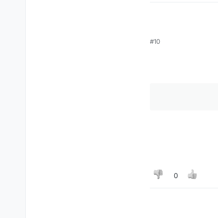
#10
0