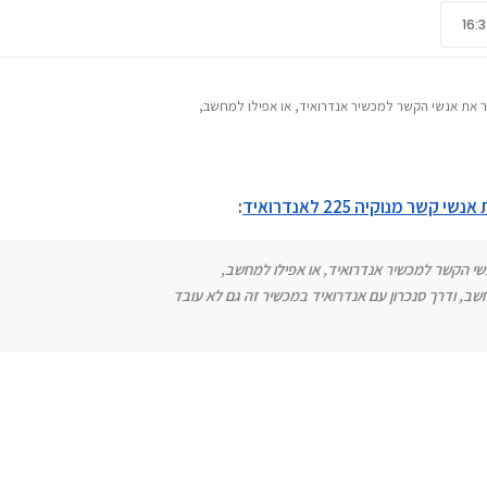
קשר מנוקיה 225 לאנדרואיד
: