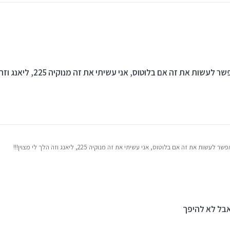
את זה אם בלוטוס, אני עשיתי את זה מנוקיה 225, ליאנג וזה הלך לי מצוין!!!
 את זה אם בלוטוס, אני עשיתי את זה מנוקיה 225, ליאנג וזה הלך לי מצוין!!!
אבל לא להיפך