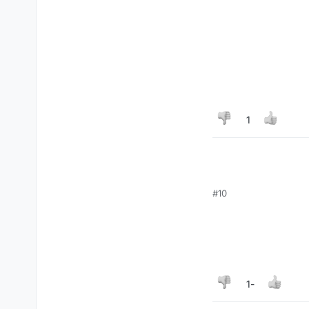
1
#10
-1