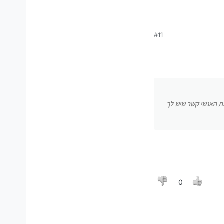
4 אנשי קשר על הסים) תעביר את האנשי קשר שיש לך בטלפון
#11
 מעל 400 אנשי קשר על הסים) תעביר את האנשי קשר שיש לך
0