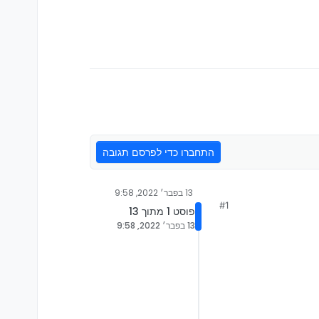
התחברו כדי לפרסם תגובה
13 בפבר׳ 2022, 9:58
#1
פוסט 1 מתוך 13
13 בפבר׳ 2022, 9:58