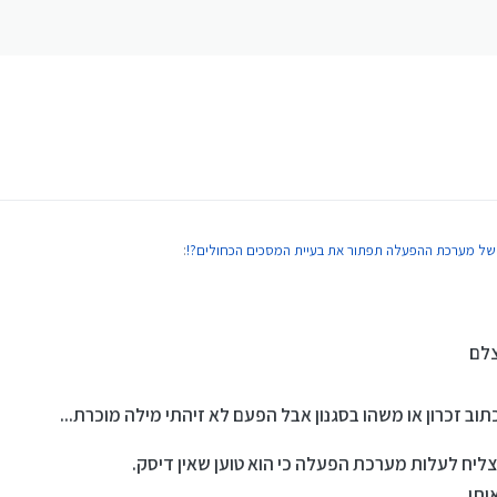
של מערכת ההפעלה תפתור את בעיית המסכים הכחולים?!
:
צלם
תוב זכרון או משהו בסגנון אבל הפעם לא זיהתי מילה מוכרת...
ליח לעלות מערכת הפעלה כי הוא טוען שאין דיסק.
ותו