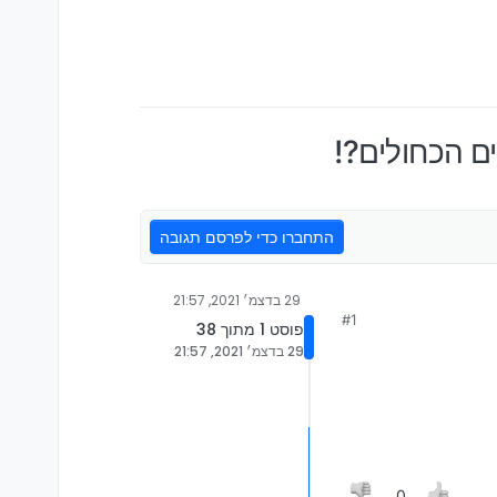
 הכחולים?!
התחברו כדי לפרסם תגובה
29 בדצמ׳ 2021, 21:57
#1
פוסט 1 מתוך 38
29 בדצמ׳ 2021, 21:57
0