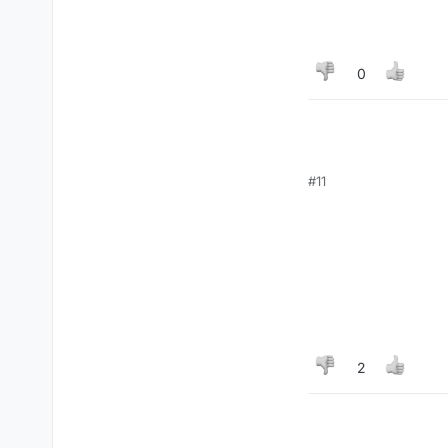
0
#11
2