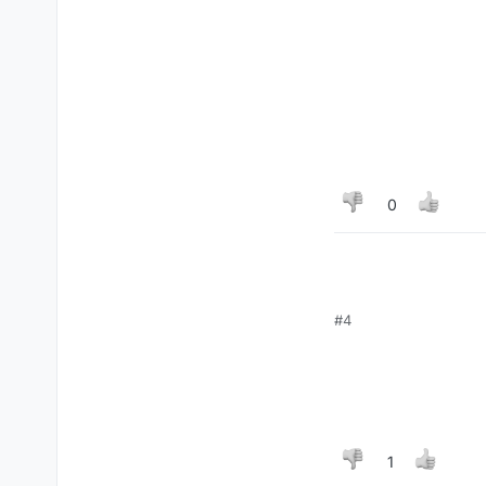
0
#4
1