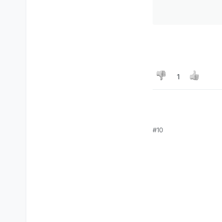
1
#10