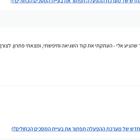
מחדש של מערכת ההפעלה תפתור את בעיית המסכים הכחולים?!
:
הגיע אלי - העתקתי את קוד השגיאה וחיפשתי, ומצאתי פתרון. לצורך ה
מחדש של מערכת ההפעלה תפתור את בעיית המסכים הכחולים?!
: