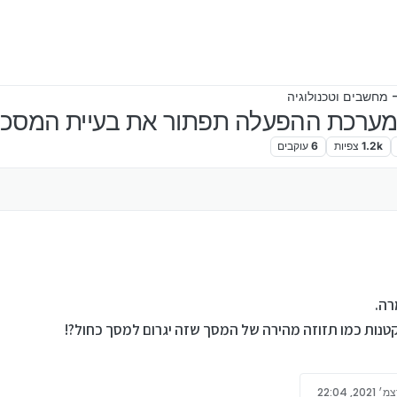
 מחשבים וטכנולוגיה
רכת ההפעלה תפתור את בעיית המסכים
1.2k
צפיות
6
עוקבים
רה.
ות כמו תזוזה מהירה של המסך שזה יגרום למסך כחול?!