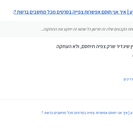
 | איך אני חוסם אפשרות צפייה בסרטים מכל מחשבים ברשת ?
:
חת הקבצים שלה זה סרטון כל שהוא זה יתקע את ההתקנה..
 שיגדיר שרק צפיה תיחסם, ולא העתקה
דריכים
 | איך אני חוסם אפשרות צפייה בסרטים מכל מחשבים ברשת ?
:
יימת שאחת הקבצים שלה זה סרטון כל שהוא זה יתקע את ההתקנה..