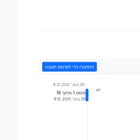
התחברו כדי לפרסם תגובה
25 בנוב׳ 2021, 9:12
#1
פוסט 1 מתוך 16
25 בנוב׳ 2021, 9:12