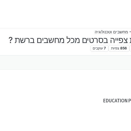
 מחשבים וטכנולוגיה
 צפייה בסרטים מכל מחשבים ברשת ?
856
צפיות
7
עוקבים