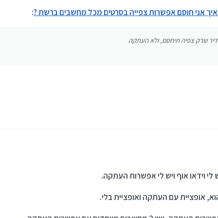
איך אני חוסם אפשרות צפייה בסרטים מכל מחשבים ברשת ?
:
 שיגדיר שרק צפיה תיחסם, ולא העתקה
דיר שרק צפיה תיחסם, ולא העתקה
א, אופציית עם העתקה ואופציית בלי.