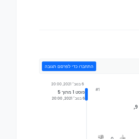
התחברו כדי לפרסם תגובה
6 בנוב׳ 2021, 20:00
#1
פוסט 1 מתוך 5
6 בנוב׳ 2021, 20:00
0