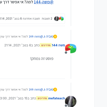
@
משה-144
למה? אי אפשר דרך עורך APK לשנותם שם בפנים את ההגדרות של
2 תגובות
תגובה אחרונה
6 בנוב׳ 2021, 21:14
טוביה ג.
@
משה-144
למה? אי אפשר דרך עורך APK לשנותם שם בפנים את ההגדרות של ההגד
ט
משה 144
כתב ב
6 בנוב׳ 2021, 21:14
מדריכים
נערך לאחרונה על ידי
מנותק
פוסט זה נמחק!
טוביה ג.
@
משה-144
למה? אי אפשר דרך עורך APK לשנותם שם בפנים את ההגדרות של ההגד
ט
mefateach
כתב ב
15 בנוב׳ 2021, 3:00
מדריכים
נערך לאחרונה על ידי