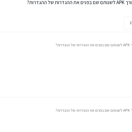
 ההגדרות?
רות?
רות?