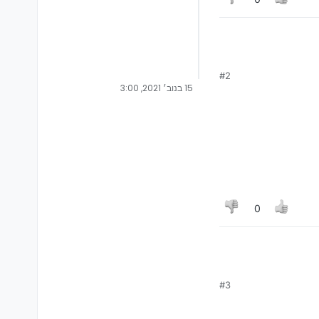
#2
15 בנוב׳ 2021, 3:00
0
#3