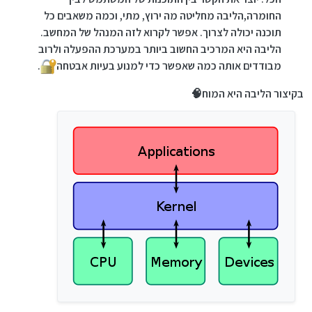
החומרה,הליבה מחליטה מה ירוץ, מתי, וכמה משאבים כל
תוכנה יכולה לצרוך. אפשר לקרוא לזה המנהל של המחשב.
הליבה היא המרכיב החשוב ביותר במערכת ההפעלה ולרוב
מבודדים אותה כמה שאפשר כדי למנוע בעיות אבטחה
.
בקיצור הליבה היא המוח🧠