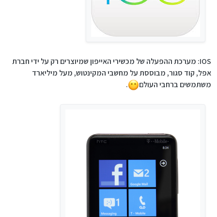
IOS: מערכת ההפעלה של מכשירי האייפון שמיוצרים רק על ידי חברת
אפל, קוד סגור, מבוססת על מחשבי המקינטוש, מעל מיליארד
משתמשים ברחבי העולם
.