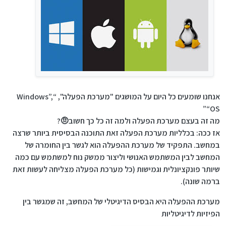
אנחנו שומעים כל היום על המושגים "מערכת הפעלה", “Windows”,
“OS”
מה זה בעצם מערכת הפעלה ולמה זה כל כך חשוב🤨?
אז ככה: בכלליות מערכת הפעלה זאת התוכנה הבסיסית ביותר שרצה
במחשב. התפקיד של מערכת ההפעלה הוא לגשר בין החומרה של
המחשב לבין המשתמש האנושי וליצור ממשק נוח למשתמש עם כמה
שיותר פונקציונלית וגמישות (כל מערכת הפעלה מצליחה לעשות זאת
ברמה שונה).
מערכת ההפעלה היא הבסיס הדיגיטלי של המחשב, זה שמגשר בין
הפיזיות לדיגיטליות