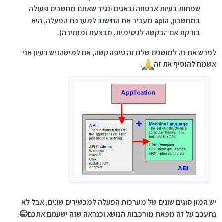
שפחות בעיות אבטחה ובאגים (נגיד שאתם מחשבים פעולה
במחשבון, הapi מעביר את החישוב למערכת הפעלה, היא
בודקת אם הבקשה לגיטימית, מבצעת ומחזירה).
לפרש את זה למושגים שלנו זה טיפה קשה, אם למישהו יש רעיון אני
אשמח להוסיף את זה
.
יש המון סוגים שונים של מערכות הפעלה למכשירים שונים, אבל לא
נתעכב על זה מפאת מורכבות הנושא וכנראה שזה ישעמם אתכם🥱.