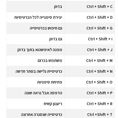
Ctrl + Shift + C
בדוק
Ctrl + Shift + D
יצירת סימנייה לכל הכרטיסיות
Ctrl + Shift + G
גם חיפוש בכרטיסייה
Ctrl + Shift + i
גם בדוק
Ctrl + Shift + J
מפנה לאיפשהוא בתוך בדוק
Ctrl + Shift + M
משתמש בכרום
Ctrl + Shift + N
כרטיסיית גלישה בסתר חדשה
Ctrl + Shift + O
פתיחת סימניות
Ctrl + Shift + P
הדפסה אבל נראה שונה
Ctrl + Shift + R
ריענון קשיח
Ctrl +Shift + T
כרטיסייה שנסגרה אחרונה