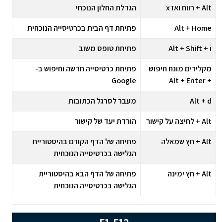
Alt + רווח ואז x
הגדלת החלון הנוכחי
Alt + Home
פתיחת דף הבית בכרטיסייה הנוכחית
Alt + Shift + i
פתיחת טופס משוב
מקלידים מונח חיפוש
פתיחת כרטיסייה חדשה וחיפוש ב-
Google
+ Alt + Enter
Alt + d
מעבר לסרגל הכתובות
Alt + לחיצה על קישור
הורדת יעד של קישור
Alt + חץ שמאלה
פתיחה של הדף הקודם בהיסטוריית
הגלישה בכרטיסייה הנוכחית
Alt + חץ ימינה
פתיחה של הדף הבא בהיסטוריית
הגלישה בכרטיסייה הנוכחית
F1-F12