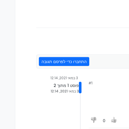
התחברו כדי לפרסם תגובה
3 במאי 2021, 12:14
#1
פוסט 1 מתוך 2
3 במאי 2021, 12:14
0