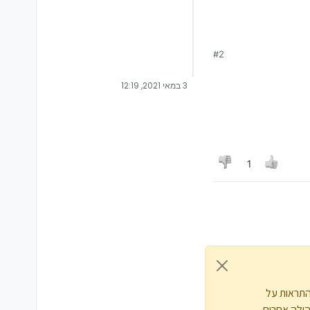
#2
3 במאי 2021, 12:19
1
התראות על