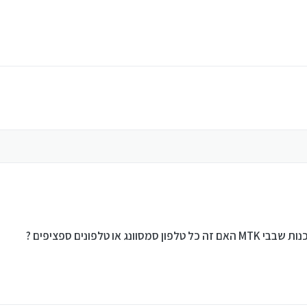
 או טלפונים ספציפים ?