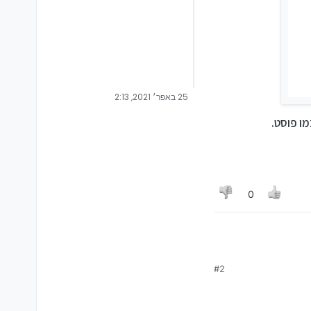
25 באפר׳ 2021, 2:13
ו פוסט.
0
#2