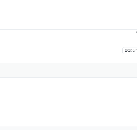
עוקבים