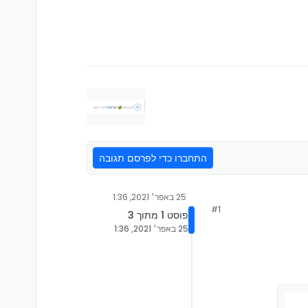
התחברו כדי לפרסם תגובה
25 באפר׳ 2021, 1:36
#1
פוסט 1 מתוך 3
25 באפר׳ 2021, 1:36