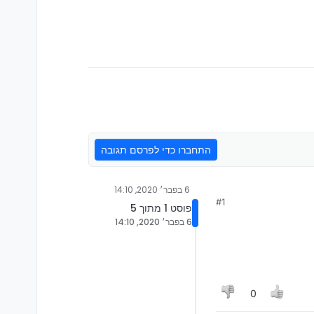
התחברו כדי לפרסם תגובה
6 בפבר׳ 2020, 14:10
#1
פוסט 1 מתוך 5
6 בפבר׳ 2020, 14:10
0