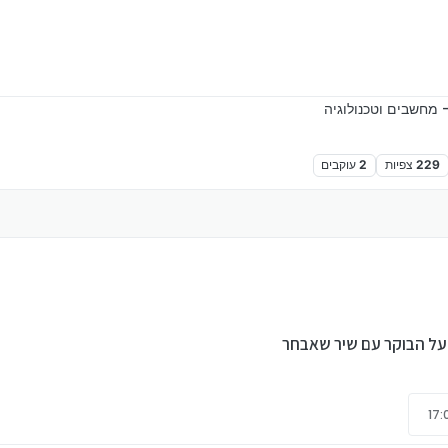
 מחשבים וטכנולוגיה
229
צפיות
2
עוקבים
על הבוקר עם שיר שאבחר