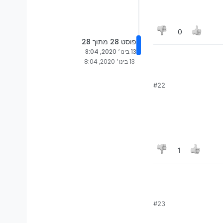
0
פוסט 28 מתוך 28
13 בינו׳ 2020, 8:04
13 בינו׳ 2020, 8:04
#22
1
#23