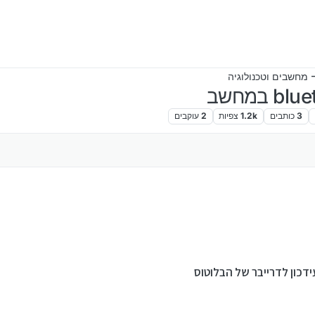
 מחשבים וטכנולוגיה
3
כותבים
1.2k
צפיות
2
עוקבים
דכון לדרייבר של הבלוטוס