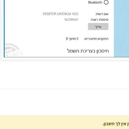
אין לך חשבון.