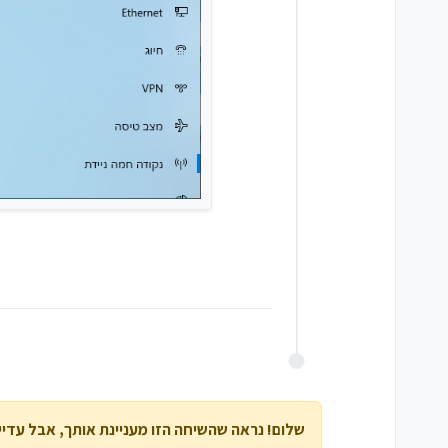
שלום! נראה שהשיחה הזו מעניינת אותך, אבל עדיין 