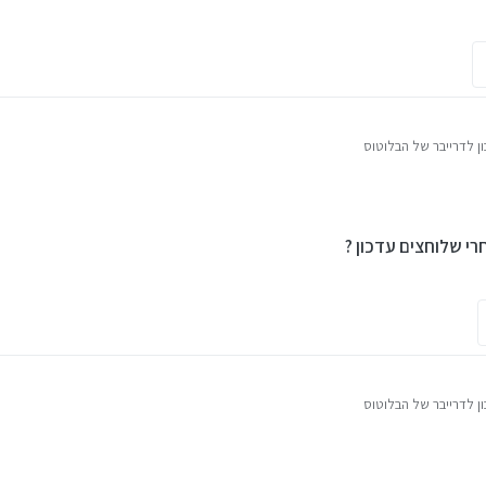
 לדרייבר של הבלוטוס
י שלוחצים עדכון ?
 לדרייבר של הבלוטוס