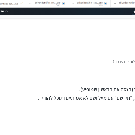
וחצים עדכון ?
(תנסה את הראשון שמופיע).
"תירשם" עם מייל ושם לא אמיתיים ותוכל להוריד.