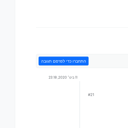
התחברו כדי לפרסם תגובה
11 בינו׳ 2020, 23:18
#21