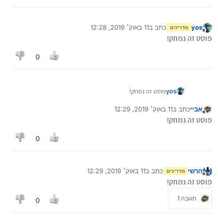
yos
כתב ב
11 באוק׳ 2019, 12:28
מדריכים
נערך לאחרונה על ידי
מנותק
פוסט זה נמחק!
0
yos
פוסט זה נמחק!
אביי
כתב ב
11 באוק׳ 2019, 12:29
נערך לאחרונה על ידי
מנותק
פוסט זה נמחק!
0
הרשי
כתב ב
11 באוק׳ 2019, 12:29
מדריכים
נערך לאחרונה על ידי
מנותק
פוסט זה נמחק!
תגובה 1
0