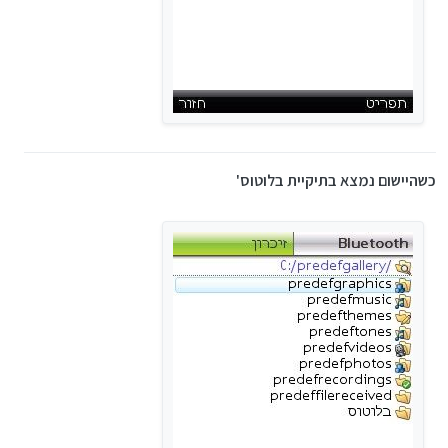
כשהיישום נמצא בתיקיית בלוטוס'