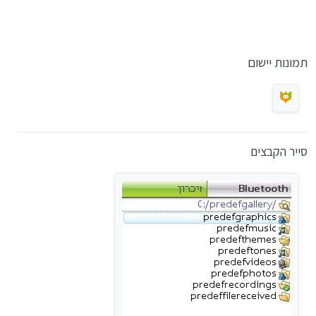
תמונות יישום
סייר הקבצים