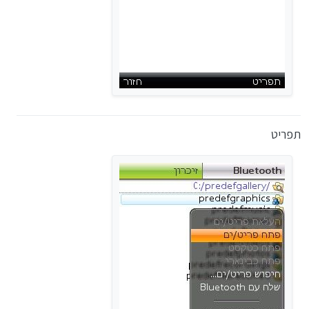
תפריט