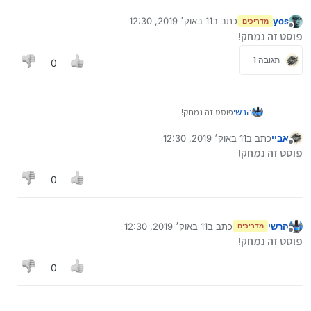
yos
כתב ב
11 באוק׳ 2019, 12:30
מדריכים
נערך לאחרונה על ידי
מנותק
פוסט זה נמחק!
תגובה 1
0
הרשי
פוסט זה נמחק!
אביי
כתב ב
11 באוק׳ 2019, 12:30
נערך לאחרונה על ידי
מנותק
פוסט זה נמחק!
0
הרשי
כתב ב
11 באוק׳ 2019, 12:30
מדריכים
נערך לאחרונה על ידי
מנותק
פוסט זה נמחק!
0