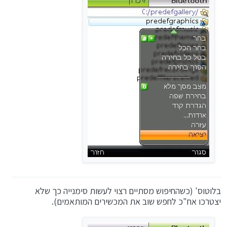
בלוטוס' (כשהחיפוש מסתיים רצוי לעשות סימנייה כך שלא
יצטרכו אח"כ לחפש שוב את המכשירים המותאמים).