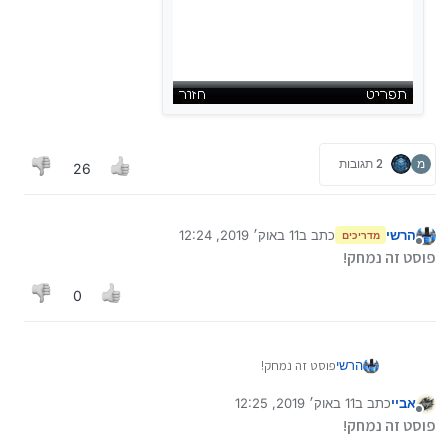
מ
2 תגובות
26
הרשי
כתב ב
11 באוק׳ 2019, 12:24
מדריכים
נערך לאחרונה על ידי
מנותק
פוסט זה נמחק!
0
הרשי
פוסט זה נמחק!
אביי
כתב ב
11 באוק׳ 2019, 12:25
נערך לאחרונה על ידי
מנותק
פוסט זה נמחק!