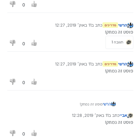
0
הרשי
כתב ב
11 באוק׳ 2019, 12:27
מדריכים
נערך לאחרונה על ידי
מנותק
פוסט זה נמחק!
תגובה 1
0
הרשי
כתב ב
11 באוק׳ 2019, 12:27
מדריכים
נערך לאחרונה על ידי
מנותק
פוסט זה נמחק!
0
הרשי
פוסט זה נמחק!
אביי
כתב ב
11 באוק׳ 2019, 12:28
נערך לאחרונה על ידי
מנותק
פוסט זה נמחק!
0