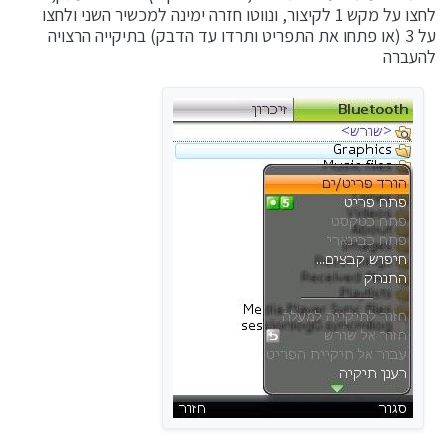
לחצו על מקש 1 לקיצור, ונווטו חזרה ימינה למכשיר השני ולחצו
על 3 (או פתחו את התפריט ותרדו עד הדבק) בתיקייה הרצויה
להעברה