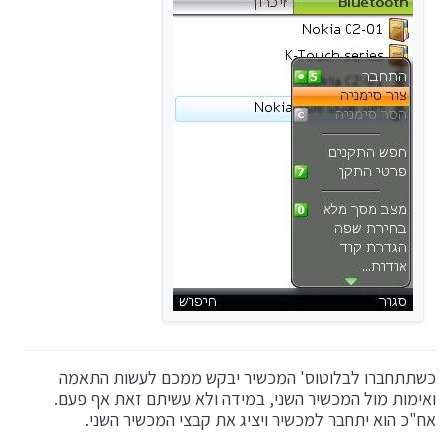
כשתתחברו לבלוטוס' המכשיר יבקש ממכם לעשות התאמה
ואימות מול המכשיר השני, במידה ולא עשיתם זאת אף פעם.
אח"כ הוא יתחבר למכשיר ויציג את קבצי המכשיר השני.