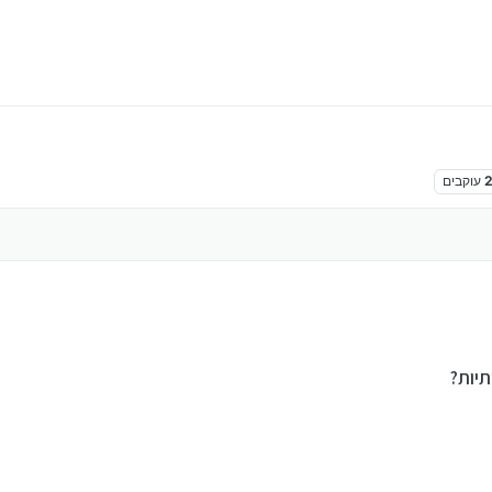
עוקבים
תיות?