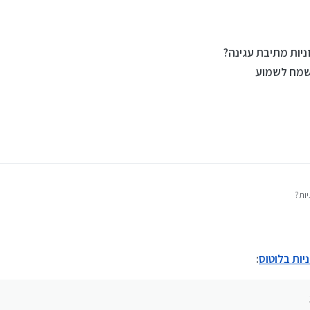
יות מתיבת עגינה?
אשמח לשמוע
ות?
:
ות מתיבת עגינה?