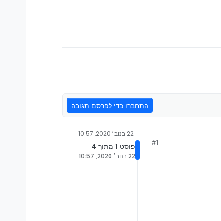
התחברו כדי לפרסם תגובה
22 בנוב׳ 2020, 10:57
#1
פוסט 1 מתוך 4
22 בנוב׳ 2020, 10:57