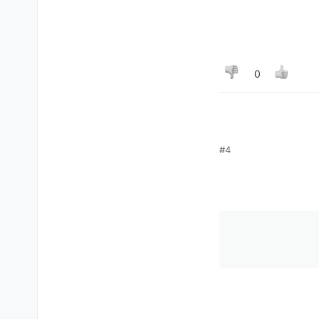
0
תודה מראש
#4