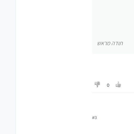
תודה מראש
0
#3