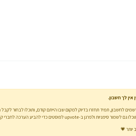
אין לך חשבון.
מים לחשבון, תמיד תחזרו בדיוק למקום שבו הייתם קודם, ותוכלו לבחור לקבל 
upvote לפוסטים כדי להביע הערכה לחברי קהילה אחרים.
 יותר 💗