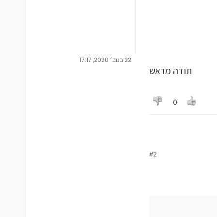
22 בנוב׳ 2020, 17:17
תודה מראש
0
#2
תודה מראש