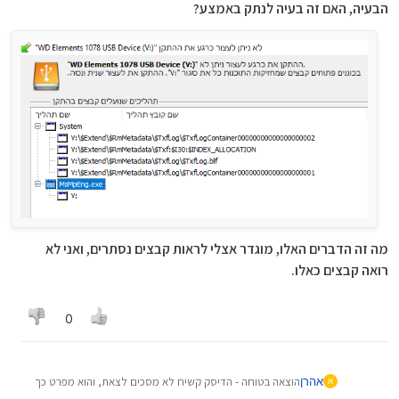
הבעיה, האם זה בעיה לנתק באמצע?
מה זה הדברים האלו, מוגדר אצלי לראות קבצים נסתרים, ואני לא
רואה קבצים כאלו.
0
אהרן
הוצאה בטוחה - הדיסק קשיח לא מסכים לצאת, והוא מפרט כך
א
את הבעיה, האם זה בעיה לנתק באמצע?