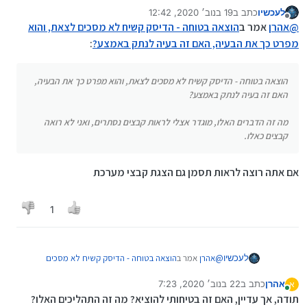
לעכשיו
כתב ב
19 בנוב׳ 2020, 12:42
נערך לאחרונה על ידי
מנותק
@
אהרן
אמר ב
הוצאה בטוחה - הדיסק קשיח לא מסכים לצאת, והוא
מפרט כך את הבעיה, האם זה בעיה לנתק באמצע?
:
הוצאה בטוחה - הדיסק קשיח לא מסכים לצאת, והוא מפרט כך את הבעיה,
האם זה בעיה לנתק באמצע?
מה זה הדברים האלו, מוגדר אצלי לראות קבצים נסתרים, ואני לא רואה
קבצים כאלו.
מה זה הדברים האלו, מוגדר אצלי לראות קבצים נסתרים, ואני
לא רואה קבצים כאלו.
אם אתה רוצה לראות תסמן גם הצגת קבצי מערכת
1
@
אהרן
אמר ב
הוצאה בטוחה - הדיסק קשיח לא מסכים
לעכשיו
לצאת, והוא מפרט כך את הבעיה, האם זה בעיה לנתק
אהרן
כתב ב
22 בנוב׳ 2020, 7:23
באמצע?
:
א
נערך לאחרונה על ידי
מחובר
הוצאה בטוחה - הדיסק קשיח לא מסכים לצאת, והוא
תודה, אך עדיין, האם זה בטיחותי להוציא? מה זה התהליכים האלו?