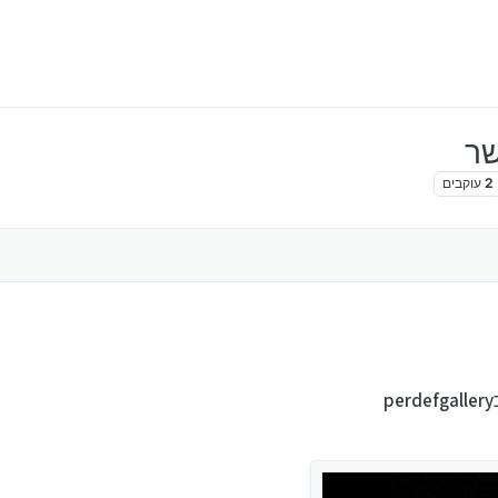
2
עוקבים