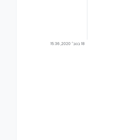
18 בנוב׳ 2020, 15:36