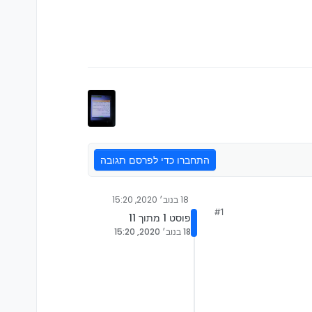
התחברו כדי לפרסם תגובה
18 בנוב׳ 2020, 15:20
#1
פוסט 1 מתוך 11
18 בנוב׳ 2020, 15:20