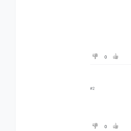
0
#2
0