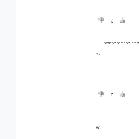
0
 אפשרות להתחבר למחשב
#7
0
#8