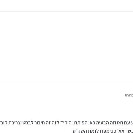
ותרת
 עם רוט וזה הבעיה כאן הפיתרון היחיד לזה זה חיבור לבסט וצריבת קובץ 