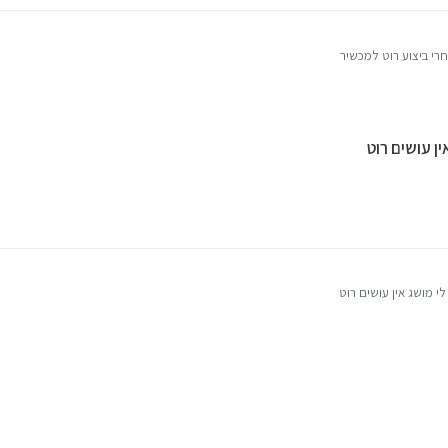
רי ביצוע רוט למכשיר