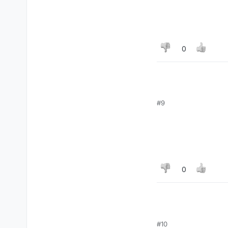
0
#9
0
#10