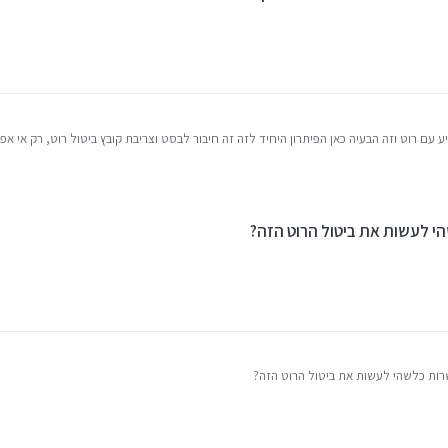
ע עם רוט וזה הבעיה כאן הפיתרון היחיד לזה זה חיבור לבסט וצריבת קובץ ביטול רוט, רק אי
י לעשות את ביטול הרוט הזה?
ות כלשהי לעשות את ביטול הרוט הזה?